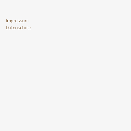
Impressum
Datenschutz